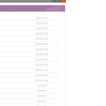
1
2
3
2023/2/13
2023/2/10
2020/12/9
2019/12/24
2019/12/24
2019/12/24
2019/12/24
2019/12/24
2019/12/18
2019/12/18
2019/12/18
2019/12/18
2019/12/18
2019/7/5
2019/7/5
2019/7/5
2019/7/5